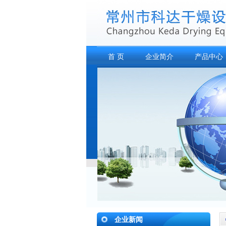
首 页
企业简介
产品中心
企业新闻