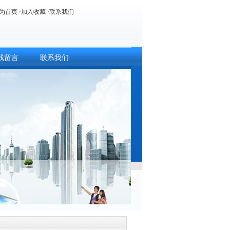
为首页
·
加入收藏
·
联系我们
线留言
联系我们