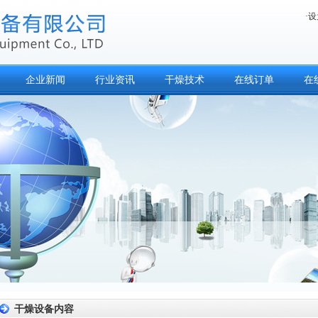
·
设
企业新闻
行业资讯
干燥技术
在线订单
在
干燥设备内容